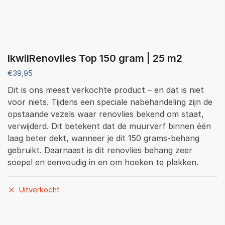
IkwilRenovlies Top 150 gram | 25 m2
€
39,95
Dit is ons meest verkochte product – en dat is niet
voor niets. Tijdens een speciale nabehandeling zijn de
opstaande vezels waar renovlies bekend om staat,
verwijderd. Dit betekent dat de muurverf binnen één
laag beter dekt, wanneer je dit 150 grams-behang
gebruikt. Daarnaast is dit renovlies behang zeer
soepel en eenvoudig in en om hoeken te plakken.
Uitverkocht