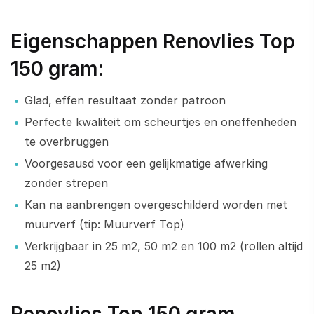
Eigenschappen Renovlies Top
150 gram:
Glad, effen resultaat zonder patroon
Perfecte kwaliteit om scheurtjes en oneffenheden
te overbruggen
Voorgesausd voor een gelijkmatige afwerking
zonder strepen
Kan na aanbrengen overgeschilderd worden met
muurverf (tip: Muurverf Top)
Verkrijgbaar in 25 m2, 50 m2 en 100 m2 (rollen altijd
25 m2)
Renovlies Top 150 gram