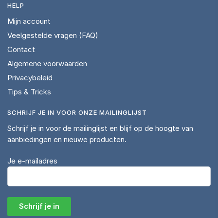
HELP
Mijn account
Veelgestelde vragen (FAQ)
Contact
Algemene voorwaarden
Privacybeleid
Tips & Tricks
SCHRIJF JE IN VOOR ONZE MAILINGLIJST
Schrijf je in voor de mailinglijst en blijf op de hoogte van
aanbiedingen en nieuwe producten.
Je e-mailadres