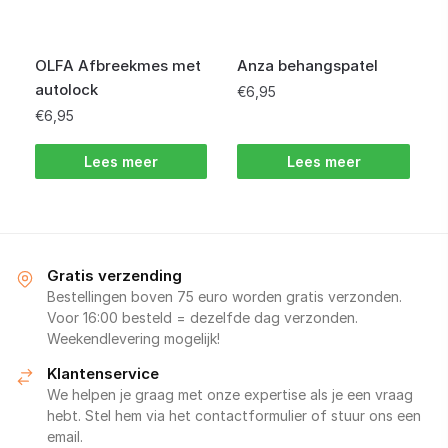
OLFA Afbreekmes met
Anza behangspatel
autolock
€
6,95
€
6,95
Lees meer
Lees meer
Gratis verzending
Bestellingen boven 75 euro worden gratis verzonden.
Voor 16:00 besteld = dezelfde dag verzonden.
Weekendlevering mogelijk!
Klantenservice
We helpen je graag met onze expertise als je een vraag
hebt. Stel hem via het contactformulier of stuur ons een
email.