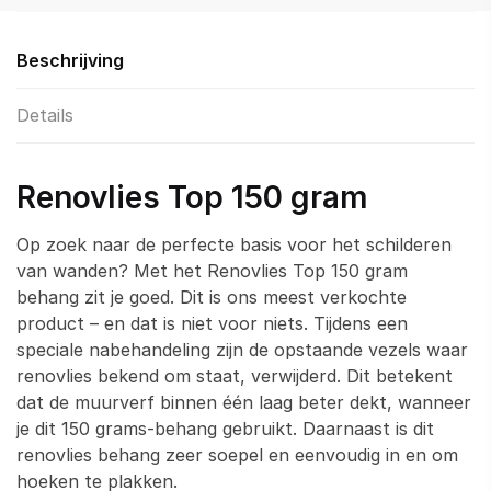
Beschrijving
Details
Renovlies Top 150 gram
Op zoek naar de perfecte basis voor het schilderen
van wanden? Met het Renovlies Top 150 gram
behang zit je goed. Dit is ons meest verkochte
product – en dat is niet voor niets. Tijdens een
speciale nabehandeling zijn de opstaande vezels waar
renovlies bekend om staat, verwijderd. Dit betekent
dat de muurverf binnen één laag beter dekt, wanneer
je dit 150 grams-behang gebruikt. Daarnaast is dit
renovlies behang zeer soepel en eenvoudig in en om
hoeken te plakken.