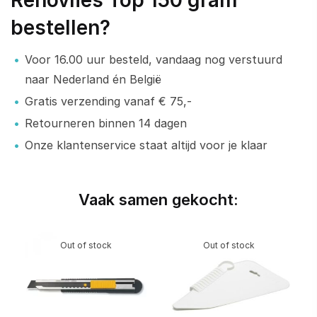
bestellen?
Voor 16.00 uur besteld, vandaag nog verstuurd
naar Nederland én België
Gratis verzending vanaf € 75,-
Retourneren binnen 14 dagen
Onze klantenservice staat altijd voor je klaar
Vaak samen gekocht:
Out of stock
Out of stock